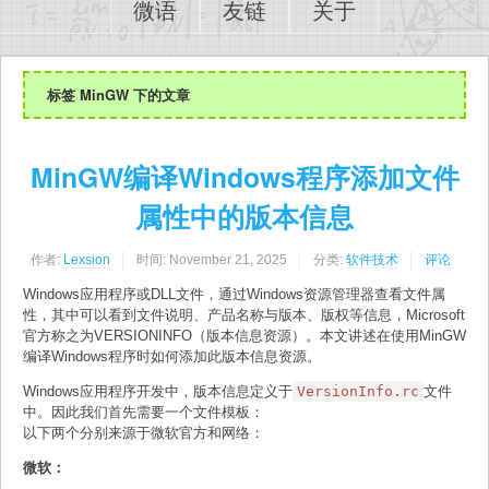
微语
友链
关于
标签 MinGW 下的文章
MinGW编译Windows程序添加文件
属性中的版本信息
作者:
Lexsion
时间:
November 21, 2025
分类:
软件技术
评论
Windows应用程序或DLL文件，通过Windows资源管理器查看文件属
性，其中可以看到文件说明、产品名称与版本、版权等信息，Microsoft
官方称之为VERSIONINFO（版本信息资源）。本文讲述在使用MinGW
编译Windows程序时如何添加此版本信息资源。
Windows应用程序开发中，版本信息定义于
VersionInfo.rc
文件
中。因此我们首先需要一个文件模板：
以下两个分别来源于微软官方和网络：
微软：