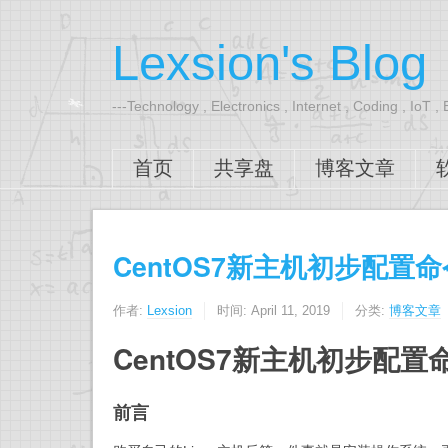
Lexsion's Blog
---Technology , Electronics , Internet , Coding , IoT ,
首页
共享盘
博客文章
CentOS7新主机初步配置命
作者:
Lexsion
时间:
April 11, 2019
分类:
博客文章
CentOS7新主机初步配置
前言